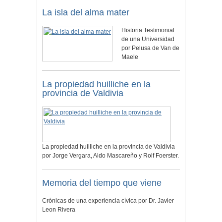
La isla del alma mater
Historia Testimonial
de una Universidad
por Pelusa de Van de
Maele
La propiedad huilliche en la
provincia de Valdivia
La propiedad huilliche en la provincia de Valdivia
por Jorge Vergara, Aldo Mascareño y Rolf Foerster.
Memoria del tiempo que viene
Crónicas de una experiencia cívica por Dr. Javier
Leon Rivera