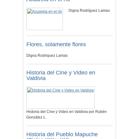
Digna Rodríguez Lamas
Flores, solamente flores
Digna Rodriquez Lamas
Historia del Cine y Video en
Valdivia
Historia del Cine y Video en Valdivia por Rubén
González L.
Historia del Pueblo Mapuche