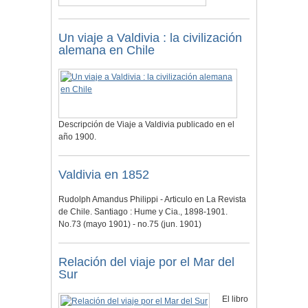
Un viaje a Valdivia : la civilización
alemana en Chile
Descripción de Viaje a Valdivia publicado en el
año 1900.
Valdivia en 1852
Rudolph Amandus Philippi - Articulo en La Revista
de Chile. Santiago : Hume y Cia., 1898-1901.
No.73 (mayo 1901) - no.75 (jun. 1901)
Relación del viaje por el Mar del
Sur
El libro