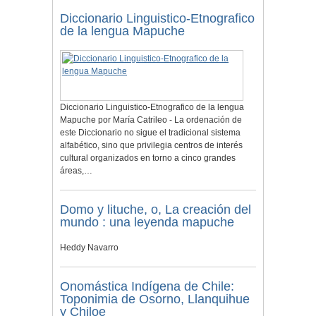
Diccionario Linguistico-Etnografico
de la lengua Mapuche
Diccionario Linguistico-Etnografico de la lengua
Mapuche por María Catrileo - La ordenación de
este Diccionario no sigue el tradicional sistema
alfabético, sino que privilegia centros de interés
cultural organizados en torno a cinco grandes
áreas,…
Domo y lituche, o, La creación del
mundo : una leyenda mapuche
Heddy Navarro
Onomástica Indígena de Chile:
Toponimia de Osorno, Llanquihue
y Chiloe