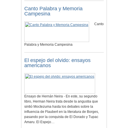
Canto Palabra y Memoria
Campesina
Canto
Palabra y Memoria Campesina
El espejo del olvido: ensayos
americanos
Ensayo de Hernán Neira - En este, su segundo
libro, Herman Neira trata desde la angustia que
sintió Moctezuma hasta los debates sobre la
influencia de Flaubert en la literatura de Borges,
pasando por la conquista de El Dorado y Tupac
Amaru. El Espejo…