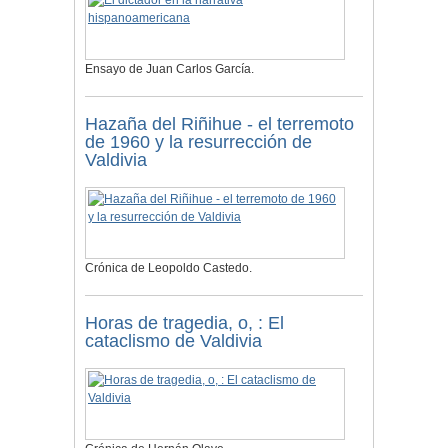
Ensayo de Juan Carlos García.
Hazaña del Riñihue - el terremoto
de 1960 y la resurrección de
Valdivia
Crónica de Leopoldo Castedo.
Horas de tragedia, o, : El
cataclismo de Valdivia