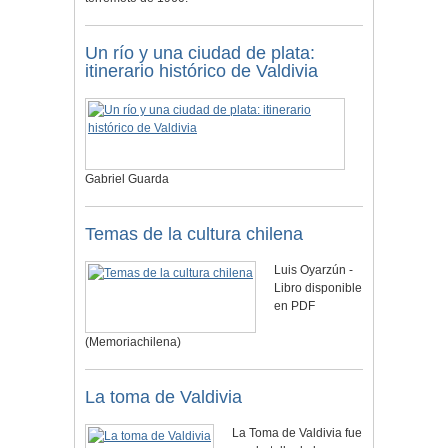
Un río y una ciudad de plata:
itinerario histórico de Valdivia
Gabriel Guarda
Temas de la cultura chilena
Luis Oyarzún -
Libro disponible
en PDF
(Memoriachilena)
La toma de Valdivia
La Toma de Valdivia fue