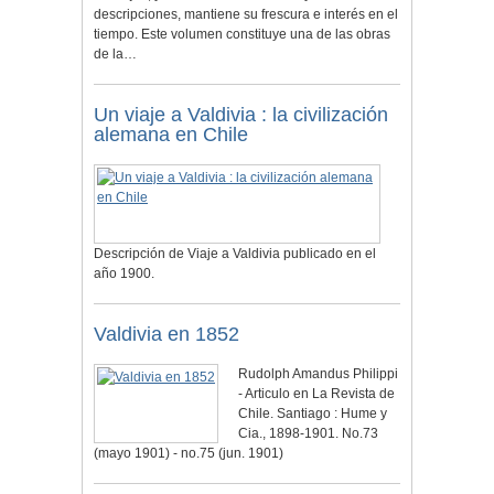
descripciones, mantiene su frescura e interés en el
tiempo. Este volumen constituye una de las obras
de la…
Un viaje a Valdivia : la civilización
alemana en Chile
Descripción de Viaje a Valdivia publicado en el
año 1900.
Valdivia en 1852
Rudolph Amandus Philippi
- Articulo en La Revista de
Chile. Santiago : Hume y
Cia., 1898-1901. No.73
(mayo 1901) - no.75 (jun. 1901)