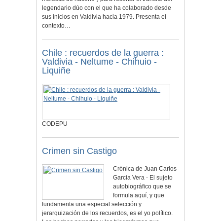
legendario dúo con el que ha colaborado desde
sus inicios en Valdivia hacia 1979. Presenta el
contexto…
Chile : recuerdos de la guerra :
Valdivia - Neltume - Chihuio -
Liquiñe
CODEPU
Crimen sin Castigo
Crónica de Juan Carlos
Garcia Vera - El sujeto
autobiográfico que se
formula aquí, y que
fundamenta una especial selección y
jerarquización de los recuerdos, es el yo político.