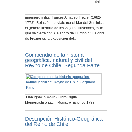
del
ingeniero militar francés Amadeo Frezier (1682-
1773), Relación del viaje por el Mar del Sur, inicia
el género literario de los viajeros ilustrados, ciclo
que se cierra con Alejandro de Humboldt. La obra
de Frezier es la exposición del…
Compendio de la historia
geográfica, natural y civil del
Reyno de Chile. Segunda Parte
Juan Ignacio Molin - Libro Digital
Memoriachilena.cl - Registro histórico 1788 -
Descripción Histórico-Geográfica
del Reino de Chile