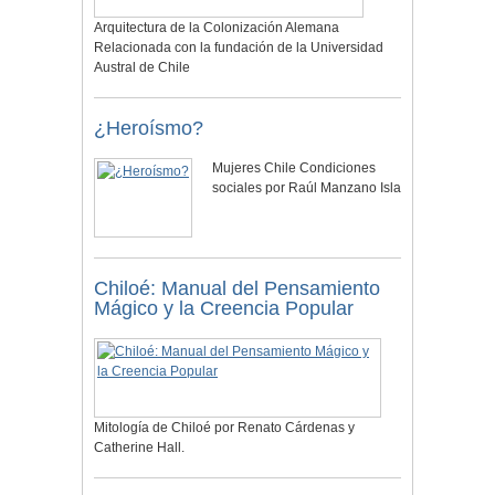
Arquitectura de la Colonización Alemana
Relacionada con la fundación de la Universidad
Austral de Chile
¿Heroísmo?
Mujeres Chile Condiciones
sociales por Raúl Manzano Isla
Chiloé: Manual del Pensamiento
Mágico y la Creencia Popular
Mitología de Chiloé por Renato Cárdenas y
Catherine Hall.