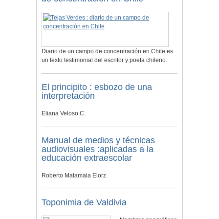
Diario de un campo de concentración en Chile es
un texto testimonial del escritor y poeta chileno.
El principito : esbozo de una
interpretación
Eliana Veloso C.
Manual de medios y técnicas
audiovisuales :aplicadas a la
educación extraescolar
Roberto Matamala Elorz
Toponimia de Valdivia