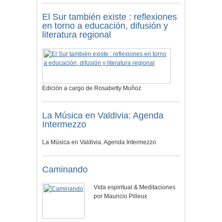
El Sur también existe : reflexiones
en torno a educación, difusión y
literatura regional
Edición a cargo de Rosabetty Muñoz
La Música en Valdivia: Agenda
Intermezzo
La Música en Valdivia: Agenda Intermezzo
Caminando
Vida espiritual & Meditaciones
por Mauricio Pilleux