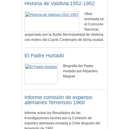
Historia de Valdivia:1552-1952
Obra
premiada en
el Concurso
Nacional,
auspiciado por la Ilustre Municipalidad de Valdivia,
con motivo del Cuarto Centenario de dicha ciudad.
El Padre Hurtado
Biografía del Padre
Hurtado por Alejandro
Magnet
Informe comisión de expertos
alemanes Terremoto 1960
Informe sobre los Resultados de las
investigaciones hechas por la Comisión de
expertos alemanes enviada a Chile después del
terremoto de 1960.