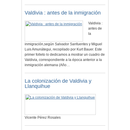
Valdivia : antes de la inmigración
Valdivia :
antes de
la
inmigración,según Salvador Sanfuentes y Miguel
Luis Amunátegui, recopilado por Kurt Bauer. Este
primer folleto lo dedicamos a mostrar un cuadro de
Valdivia, correspondiente a la época anterior a la
inmigración alemana (Año…
La colonización de Valdivia y
Llanquihue
Vicente Pérez Rosales