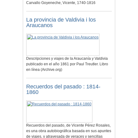
Carvallo Goyeneche, Vicente, 1740-1816
La provincia de Valdivia i los
Araucanos
Descripciones y viajes de la Araucanía y Valdivia
publicado en el año 1861 por Paul Treutler. Libro
en línea (Archive.org)
Recuerdos del pasado : 1814-
1860
Recuerdos del pasado, de Vicente Pérez Rosales,
es una obra autobiográfica basada en sus apuntes
de viajes, y atravesada de veraces y sencillas