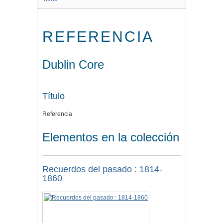
REFERENCIA
Dublin Core
Título
Referencia
Elementos en la colección
Recuerdos del pasado : 1814-
1860