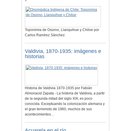
Toponimia de Osorno, Llanquihue y Chiloe por
Carlos Ramírez Sánchez.
Valdivia, 1870-1935: imágenes e
historias
Historia de Valdivia 1870-1935 por Fabián
Almonacid Zapata - La historia de Valdivia, a partir
de la segunda mitad del siglo XIX, es poco
conocida. Exceptuando la colonización alemana y
el gran terremoto de 1960, muchos de sus
acontecimientos…
Acuarela en el río