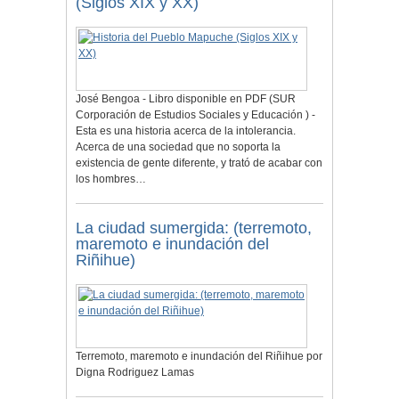
(Siglos XIX y XX)
José Bengoa - Libro disponible en PDF (SUR
Corporación de Estudios Sociales y Educación ) -
Esta es una historia acerca de la intolerancia.
Acerca de una sociedad que no soporta la
existencia de gente diferente, y trató de acabar con
los hombres…
La ciudad sumergida: (terremoto,
maremoto e inundación del
Riñihue)
Terremoto, maremoto e inundación del Riñihue por
Digna Rodriguez Lamas