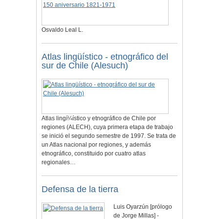
Osvaldo Leal L.
Atlas lingüístico - etnográfico del
sur de Chile (Alesuch)
Atlas lingí¼ístico y etnográfico de Chile por
regiones (ALECH), cuya primera etapa de trabajo
se inició el segundo semestre de 1997. Se trata de
un Atlas nacional por regiones, y además
etnográfico, constituido por cuatro atlas
regionales…
Defensa de la tierra
Luis Oyarzún [prólogo
de Jorge Millas] -