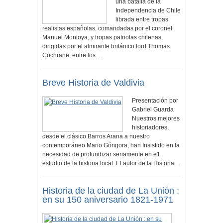
una batalla de la
Independencia de Chile
librada entre tropas
realistas españolas, comandadas por el coronel
Manuel Montoya, y tropas patriotas chilenas,
dirigidas por el almirante británico lord Thomas
Cochrane, entre los…
Breve Historia de Valdivia
Presentación por
Gabriel Guarda
Nuestros mejores
historiadores,
desde el clásico Barros Arana a nuestro
contemporáneo Mario Góngora, han Insistido en la
necesidad de profundizar seriamente en e1
estudio de la historia local. El autor de la Historia…
Historia de la ciudad de La Unión :
en su 150 aniversario 1821-1971