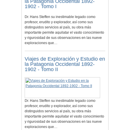
la Patagonia Occidental 1892-
1902 - Tomo I
Dr. Hans Steffen su inestimable legado como
profesor, erudito y explorador, así como sus
distinguidos servicios al país, su obra más
importante permite aquilatar el vasto conocimiento
y rigurosidad de sus observaciones en las nueve
exploraciones que…
Viajes de Exploración y Estudio en
la Patagonia Occidental 1892-
1902 - Tomo II
Dr. Hans Steffen su inestimable legado como
profesor, erudito y explorador, así como sus
distinguidos servicios al país, su obra más
importante permite aquilatar el vasto conocimiento
y rigurosidad de sus observaciones en las nueve
exploraciones que…