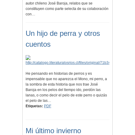
autor chileno José Baroja, relatos que se
constituyen como parte selecta de su colaboración
con…
Un hijo de perra y otros
cuentos
He pensando en historias de perros y es
impensable que no aparezca el Mono, mi perro, a
la sombra de esta historia que nos trae José
Baroja en los pelos del tiempo ido, perdón las
lanas, o como decir el pelo de este perro o quizás
el pelo de las…
Etiquetas:
PDF
Mi último invierno