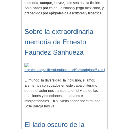
memoria, aunque, tal vez, solo sea esa la ficción.
Salpicados por coloquialismos y jerga mexicana, y
precedidos por epígrafes de escritores y filósofos…
Sobre la extraordinaria
memoria de Ernesto
Faundez Sanhueza
El mundo, la diversidad, la inclusión, el amor.
Elementos conjugados en este trabajo literario
donde el autor nos transporta en el viaje de las
relaciones y emociones personales e
interpersonales. En su vasto andar por el mundo,
José Baroja nos va…
El lado oscuro de la