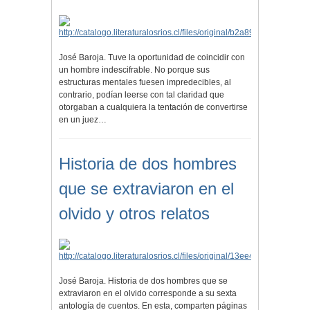
José Baroja. Tuve la oportunidad de coincidir con
un hombre indescifrable. No porque sus
estructuras mentales fuesen impredecibles, al
contrario, podían leerse con tal claridad que
otorgaban a cualquiera la tentación de convertirse
en un juez…
Historia de dos hombres
que se extraviaron en el
olvido y otros relatos
José Baroja. Historia de dos hombres que se
extraviaron en el olvido corresponde a su sexta
antología de cuentos. En esta, comparten páginas