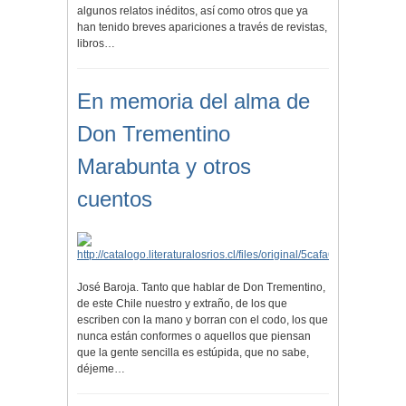
algunos relatos inéditos, así como otros que ya
han tenido breves apariciones a través de revistas,
libros…
En memoria del alma de
Don Trementino
Marabunta y otros
cuentos
José Baroja. Tanto que hablar de Don Trementino,
de este Chile nuestro y extraño, de los que
escriben con la mano y borran con el codo, los que
nunca están conformes o aquellos que piensan
que la gente sencilla es estúpida, que no sabe,
déjeme…