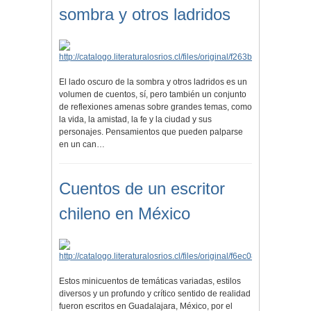
sombra y otros ladridos
El lado oscuro de la sombra y otros ladridos es un
volumen de cuentos, sí, pero también un conjunto
de reflexiones amenas sobre grandes temas, como
la vida, la amistad, la fe y la ciudad y sus
personajes. Pensamientos que pueden palparse
en un can…
Cuentos de un escritor
chileno en México
Estos minicuentos de temáticas variadas, estilos
diversos y un profundo y crítico sentido de realidad
fueron escritos en Guadalajara, México, por el