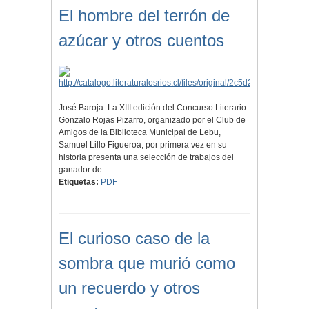
El hombre del terrón de
azúcar y otros cuentos
José Baroja. La XIII edición del Concurso Literario
Gonzalo Rojas Pizarro, organizado por el Club de
Amigos de la Biblioteca Municipal de Lebu,
Samuel Lillo Figueroa, por primera vez en su
historia presenta una selección de trabajos del
ganador de…
Etiquetas:
PDF
El curioso caso de la
sombra que murió como
un recuerdo y otros