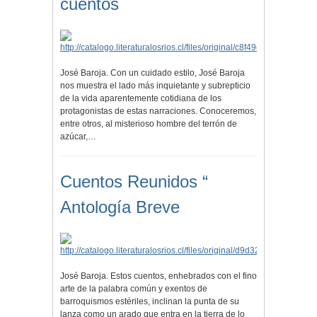
cuentos
José Baroja. Con un cuidado estilo, José Baroja
nos muestra el lado más inquietante y subrepticio
de la vida aparentemente cotidiana de los
protagonistas de estas narraciones. Conoceremos,
entre otros, al misterioso hombre del terrón de
azúcar,…
Cuentos Reunidos “
Antología Breve
José Baroja. Estos cuentos, enhebrados con el fino
arte de la palabra común y exentos de
barroquismos estériles, inclinan la punta de su
lanza como un arado que entra en la tierra de lo