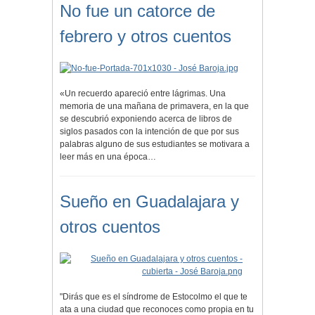
No fue un catorce de
febrero y otros cuentos
«Un recuerdo apareció entre lágrimas. Una
memoria de una mañana de primavera, en la que
se descubrió exponiendo acerca de libros de
siglos pasados con la intención de que por sus
palabras alguno de sus estudiantes se motivara a
leer más en una época…
Sueño en Guadalajara y
otros cuentos
"Dirás que es el síndrome de Estocolmo el que te
ata a una ciudad que reconoces como propia en tu