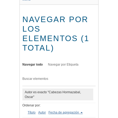
NAVEGAR POR
LOS
ELEMENTOS (1
TOTAL)
Navegar todo
Navegar por Etiqueta
Buscar elementos
Autor es exacto "Cabezas Hormazabal,
Oscar"
Ordenar por:
Título
Autor
Fecha de agregación