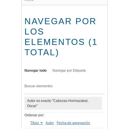
NAVEGAR POR
LOS
ELEMENTOS (1
TOTAL)
Navegar todo
Navegar por Etiqueta
Buscar elementos
Autor es exacto "Cabezas Hormazabal,
Oscar"
Ordenar por:
Título
Autor
Fecha de agregación