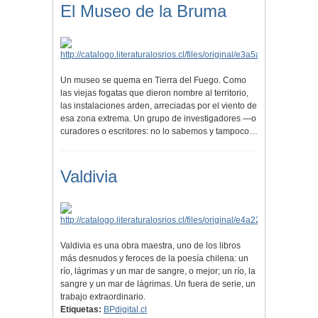
El Museo de la Bruma
Un museo se quema en Tierra del Fuego. Como
las viejas fogatas que dieron nombre al territorio,
las instalaciones arden, arreciadas por el viento de
esa zona extrema. Un grupo de investigadores —o
curadores o escritores: no lo sabemos y tampoco…
Valdivia
Valdivia es una obra maestra, uno de los libros
más desnudos y feroces de la poesía chilena: un
río, lágrimas y un mar de sangre, o mejor; un río, la
sangre y un mar de lágrimas. Un fuera de serie, un
trabajo extraordinario.
Etiquetas:
BPdigital.cl