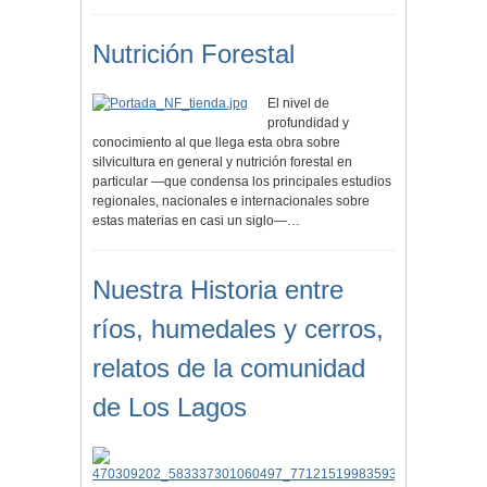
Nutrición Forestal
El nivel de
profundidad y
conocimiento al que llega esta obra sobre
silvicultura en general y nutrición forestal en
particular —que condensa los principales estudios
regionales, nacionales e internacionales sobre
estas materias en casi un siglo—…
Nuestra Historia entre
ríos, humedales y cerros,
relatos de la comunidad
de Los Lagos