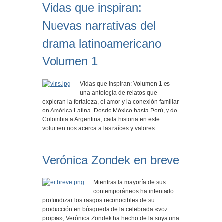
Vidas que inspiran:
Nuevas narrativas del
drama latinoamericano
Volumen 1
Vidas que inspiran: Volumen 1 es
una antología de relatos que
exploran la fortaleza, el amor y la conexión familiar
en América Latina. Desde México hasta Perú, y de
Colombia a Argentina, cada historia en este
volumen nos acerca a las raíces y valores…
Verónica Zondek en breve
Mientras la mayoría de sus
contemporáneos ha intentado
profundizar los rasgos reconocibles de su
producción en búsqueda de la celebrada «voz
propia», Verónica Zondek ha hecho de la suya una