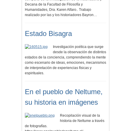
Decana de la Facultad de Filosofía y
Humanidades, Dra. Karen Alfaro.. Trabajo
realizado por las y los historiadores Bayron…
Estado Bisagra
Investigación poética que surge
desde la observación de distintos
estados de la conciencia, comprendiendo la mente
como escenario de ideas, emociones, mecanismos
de interpretación de experiencias físicas y
espirituales.
En el pueblo de Neltume,
su historia en imágenes
Recopilación visual de la
historia de Neltume a través
de fotografías.