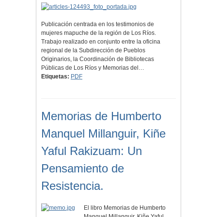
Publicación centrada en los testimonios de
mujeres mapuche de la región de Los Ríos.
Trabajo realizado en conjunto entre la oficina
regional de la Subdirección de Pueblos
Originarios, la Coordinación de Bibliotecas
Públicas de Los Ríos y Memorias del…
Etiquetas:
PDF
Memorias de Humberto
Manquel Millanguir, Kiñe
Yaful Rakizuam: Un
Pensamiento de
Resistencia.
El libro Memorias de Humberto
Manquel Millanguir, Kiñe Yaful