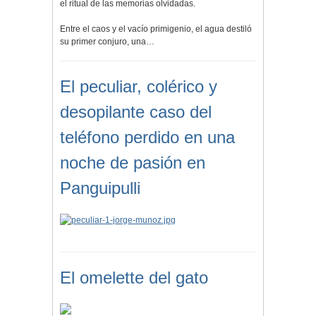
el ritual de las memorias olvidadas.
Entre el caos y el vacío primigenio, el agua destiló
su primer conjuro, una…
El peculiar, colérico y
desopilante caso del
teléfono perdido en una
noche de pasión en
Panguipulli
El omelette del gato