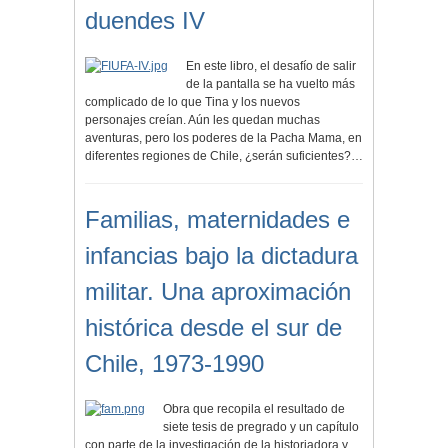
duendes IV
En este libro, el desafío de salir
de la pantalla se ha vuelto más
complicado de lo que Tina y los nuevos
personajes creían. Aún les quedan muchas
aventuras, pero los poderes de la Pacha Mama, en
diferentes regiones de Chile, ¿serán suficientes?…
Familias, maternidades e
infancias bajo la dictadura
militar. Una aproximación
histórica desde el sur de
Chile, 1973-1990
Obra que recopila el resultado de
siete tesis de pregrado y un capítulo
con parte de la investigación de la historiadora y