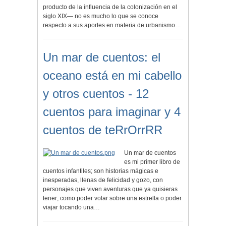
producto de la influencia de la colonización en el
siglo XIX— no es mucho lo que se conoce
respecto a sus aportes en materia de urbanismo…
Un mar de cuentos: el
oceano está en mi cabello
y otros cuentos - 12
cuentos para imaginar y 4
cuentos de teRrOrrRR
Un mar de cuentos
es mi primer libro de
cuentos infantiles; son historias mágicas e
inesperadas, llenas de felicidad y gozo, con
personajes que viven aventuras que ya quisieras
tener; como poder volar sobre una estrella o poder
viajar tocando una…