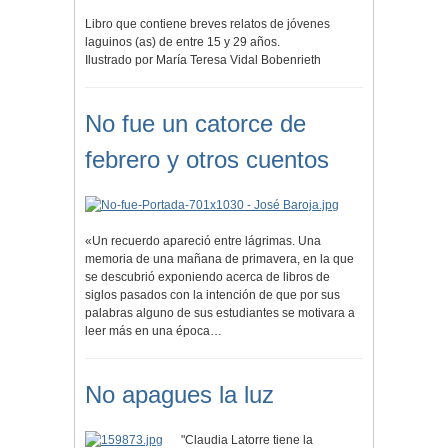
Libro que contiene breves relatos de jóvenes
laguinos (as) de entre 15 y 29 años.
Ilustrado por María Teresa Vidal Bobenrieth
No fue un catorce de
febrero y otros cuentos
«Un recuerdo apareció entre lágrimas. Una
memoria de una mañana de primavera, en la que
se descubrió exponiendo acerca de libros de
siglos pasados con la intención de que por sus
palabras alguno de sus estudiantes se motivara a
leer más en una época…
No apagues la luz
"Claudia Latorre tiene la