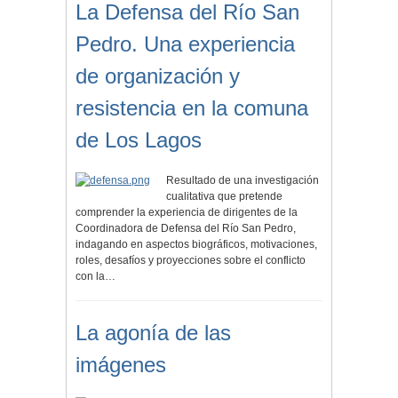
La Defensa del Río San
Pedro. Una experiencia
de organización y
resistencia en la comuna
de Los Lagos
Resultado de una investigación
cualitativa que pretende
comprender la experiencia de dirigentes de la
Coordinadora de Defensa del Río San Pedro,
indagando en aspectos biográficos, motivaciones,
roles, desafíos y proyecciones sobre el conflicto
con la…
La agonía de las
imágenes