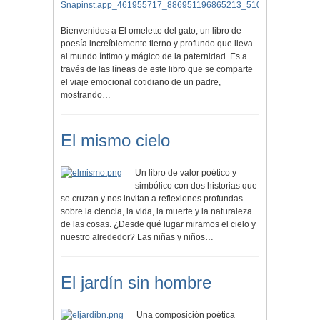
Bienvenidos a El omelette del gato, un libro de
poesía increíblemente tierno y profundo que lleva
al mundo íntimo y mágico de la paternidad. Es a
través de las líneas de este libro que se comparte
el viaje emocional cotidiano de un padre,
mostrando…
El mismo cielo
Un libro de valor poético y
simbólico con dos historias que
se cruzan y nos invitan a reflexiones profundas
sobre la ciencia, la vida, la muerte y la naturaleza
de las cosas. ¿Desde qué lugar miramos el cielo y
nuestro alrededor? Las niñas y niños…
El jardín sin hombre
Una composición poética