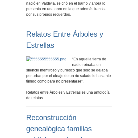
nació en Valdivia, se crió en el barrio y ahora lo
presenta en una obra en la que además transita
por sus propios recuerdos.
Relatos Entre Árboles y
Estrellas
“En aquella tierra de
nadie reinaba un
silencio mentiroso y burlesco que solo se dejaba
perturbar por el oleaje de un río salado lo bastante
tímido como para no presentarse”.
Relatos entre Árboles y Estrellas es una antología
de relatos…
Reconstrucción
genealógica familias