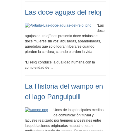
Las doce agujas del reloj
“Las
doce
agujas del reloj” nos presenta doce relatos de
doce mujeres sin voz, abusadas, abandonadas,
agredidas que solo logran liberarse cuando
pierden la cordura, cuando pierden la vida.
“El reloj conduce la dualidad humana con la
complejidad de…
La Historia del wampo en
el lago Panguipulli
Unos de los principales medios
de comunicación fluvial y
lacustre realizado por tiempos ancestrales entre
las poblaciones originarias mapuche, eran