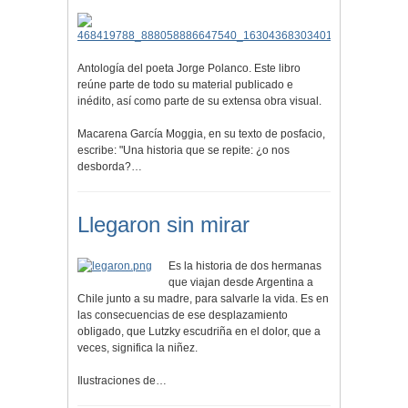
Antología del poeta Jorge Polanco. Este libro
reúne parte de todo su material publicado e
inédito, así como parte de su extensa obra visual.
Macarena García Moggia, en su texto de posfacio,
escribe: "Una historia que se repite: ¿o nos
desborda?…
Llegaron sin mirar
Es la historia de dos hermanas
que viajan desde Argentina a
Chile junto a su madre, para salvarle la vida. Es en
las consecuencias de ese desplazamiento
obligado, que Lutzky escudriña en el dolor, que a
veces, significa la niñez.
Ilustraciones de…