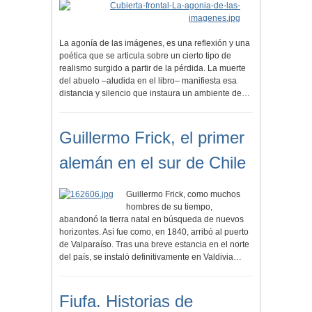
La agonía de las imágenes, es una reflexión y una
poética que se articula sobre un cierto tipo de
realismo surgido a partir de la pérdida. La muerte
del abuelo –aludida en el libro– manifiesta esa
distancia y silencio que instaura un ambiente de…
Guillermo Frick, el primer
alemán en el sur de Chile
Guillermo Frick, como muchos
hombres de su tiempo,
abandonó la tierra natal en búsqueda de nuevos
horizontes. Así fue como, en 1840, arribó al puerto
de Valparaíso. Tras una breve estancia en el norte
del país, se instaló definitivamente en Valdivia…
Fiufa. Historias de