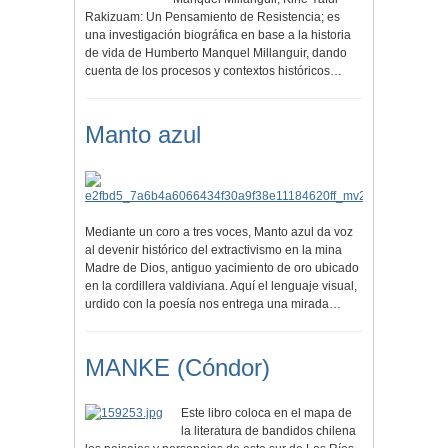
Rakizuam: Un Pensamiento de Resistencia; es
una investigación biográfica en base a la historia
de vida de Humberto Manquel Millanguir, dando
cuenta de los procesos y contextos históricos…
Manto azul
Mediante un coro a tres voces, Manto azul da voz
al devenir histórico del extractivismo en la mina
Madre de Dios, antiguo yacimiento de oro ubicado
en la cordillera valdiviana. Aquí el lenguaje visual,
urdido con la poesía nos entrega una mirada…
MANKE (Cóndor)
Este libro coloca en el mapa de
la literatura de bandidos chilena