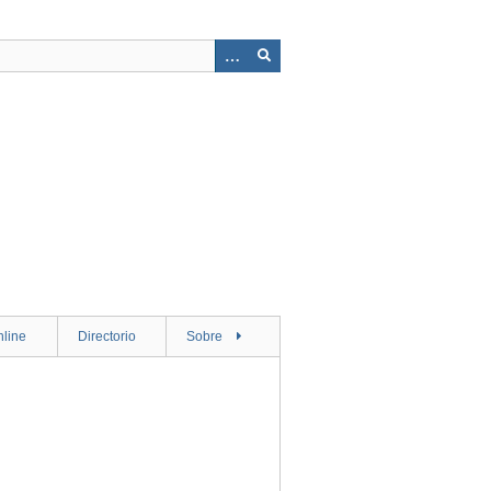
nline
Directorio
Sobre