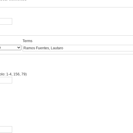
Terms
lo: 1-4, 156, 79)