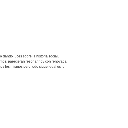
o dando luces sobre la historia social,
ismos, parecieran resonar hoy con renovada
 los mismos pero todo sigue igual es lo