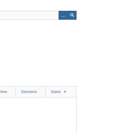
nline
Directorio
Sobre