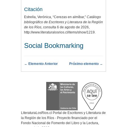
Citación
Estrella, Verónica, “Cerezas en almíbar,”
Catálogo
bibliográfico de Escritores y Literatura de la Región
de los Ríos
, consulta 6 de agosto de 2026,
http://www.literaturalosrios.cl/items/show/1219
.
Social Bookmarking
← Elemento Anterior
Próximo elemento →
LiteraturaLosRios.cl Portal de Escritores y Literatura de
la Región de los Ríos - Proyecto financiado por el
Fondo Nacional de Fomento del Libro y la Lectura,