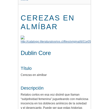
CEREZAS EN
ALMÍBAR
Dublin Core
Título
Cerezas en almíbar
Descripción
Relatos cortos en esa voz disímil que llaman
“subjetividad femenina” jugueteando con maliciosa
inocencia en los dobleces anímicos de la soledad
y el desencanto. Puede ser que estas historias