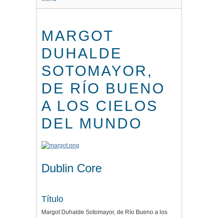
MARGOT
DUHALDE
SOTOMAYOR,
DE RÍO BUENO
A LOS CIELOS
DEL MUNDO
Dublin Core
Título
Margot Duhalde Sotomayor, de Río Bueno a los