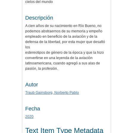
cielos del mundo
Descripción
A cien años de su nacimiento en Río Bueno, no
podemos abstraernos de su memoria y empeño
empleado en beneficio de la aviación y de la
defensa de la libertad, por esta mujer que desafió
los
estereotipos de género de la época y que la hizo
convertirse en una leyenda de la aviación
latinoamericana, cuando agregó a sus alas de
pasión, la profesión.
Autor
Traub Gainsborg, Norberto Pablo
Fecha
2020
Text Item Type Metadata