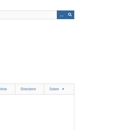
nline
Directorio
Sobre