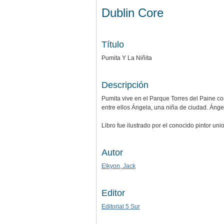
Dublin Core
Título
Pumita Y La Niñita
Descripción
Pumita vive en el Parque Torres del Paine c
entre ellos Ángela, una niña de ciudad. Ángel
Libro fue ilustrado por el conocido pintor un
Autor
Elkyon, Jack
Editor
Editorial 5 Sur