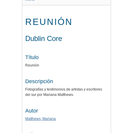
REUNIÓN
Dublin Core
Título
Reunión
Descripción
Fotografías y testimonios de artistas y escritores
del sur por Mariana Matthews.
Autor
Matthews, Mariana