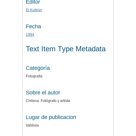
Editor
El Kultrún
Fecha
1994
Text Item Type Metadata
Categoría
Fotografía
Sobre el autor
Chilena. Fotógrafo y artista
Lugar de publicacion
Valdivia