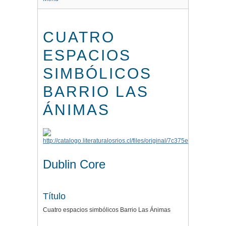
CUATRO
ESPACIOS
SIMBÓLICOS
BARRIO LAS
ÁNIMAS
Dublin Core
Título
Cuatro espacios simbólicos Barrio Las Ánimas