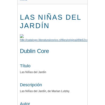
LAS NIÑAS DEL
JARDÍN
Dublin Core
Título
Las Niñas del Jardín
Descripción
Las Niñas del Jardín, de Marian Lutzky.
Autor