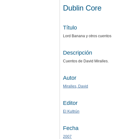
Dublin Core
Título
Lord Banana y otros cuentos
Descripción
Cuentos de David Miralles.
Autor
Miralles, David
Editor
El Kultrún
Fecha
2007