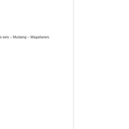
s seis -- Mustang -- Magallanes.