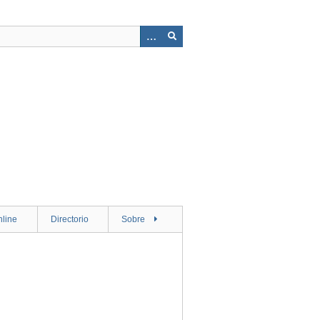
nline
Directorio
Sobre