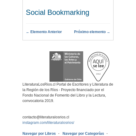
Social Bookmarking
← Elemento Anterior
Próximo elemento →
LiteraturaLosRios.cl Portal de Escritores y Literatura de
la Región de los Ríos - Proyecto financiado por el
Fondo Nacional de Fomento del Libro y la Lectura,
convocatoria 2019.
contacto@literaturalosrios.cl
instagram.com/literaturalosrios/
Navegar por Libros
Navegar por Categorías