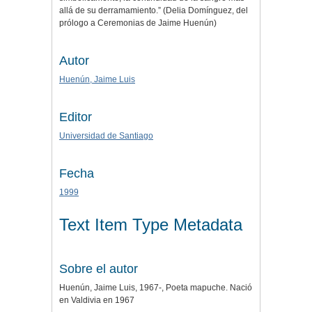
allá de su derramamiento.” (Delia Domínguez, del
prólogo a Ceremonias de Jaime Huenún)
Autor
Huenún, Jaime Luis
Editor
Universidad de Santiago
Fecha
1999
Text Item Type Metadata
Sobre el autor
Huenún, Jaime Luis, 1967-, Poeta mapuche. Nació
en Valdivia en 1967