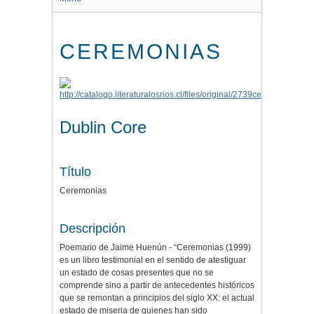
CEREMONIAS
Dublin Core
Título
Ceremonias
Descripción
Poemario de Jaime Huenún - “Ceremonias (1999)
es un libro testimonial en el sentido de atestiguar
un estado de cosas presentes que no se
comprende sino a partir de antecedentes históricos
que se remontan a principios del siglo XX: el actual
estado de miseria de quienes han sido