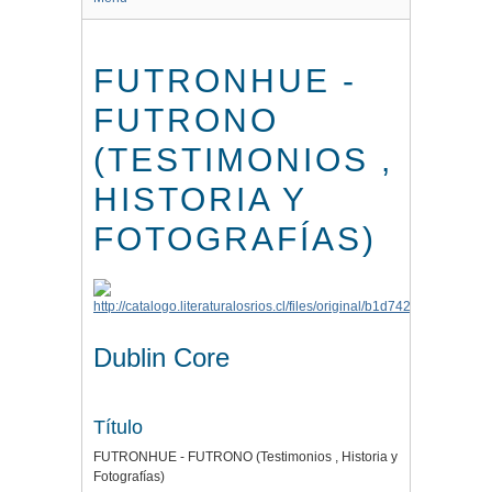
FUTRONHUE -
FUTRONO
(TESTIMONIOS ,
HISTORIA Y
FOTOGRAFÍAS)
Dublin Core
Título
FUTRONHUE - FUTRONO (Testimonios , Historia y
Fotografías)