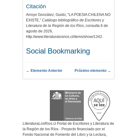
Citación
Arroyo González, Guido, “LA POESIA CHILENA NO
EXISTE,”
Catálogo bibliográfico de Escritores y
Literatura de la Región de los Ríos
, consulta 6 de
agosto de 2026,
http://www.literaturalosrios.cl/items/show/1342
.
Social Bookmarking
← Elemento Anterior
Próximo elemento →
LiteraturaLosRios.cl Portal de Escritores y Literatura de
la Región de los Ríos - Proyecto financiado por el
Fondo Nacional de Fomento del Libro y la Lectura,