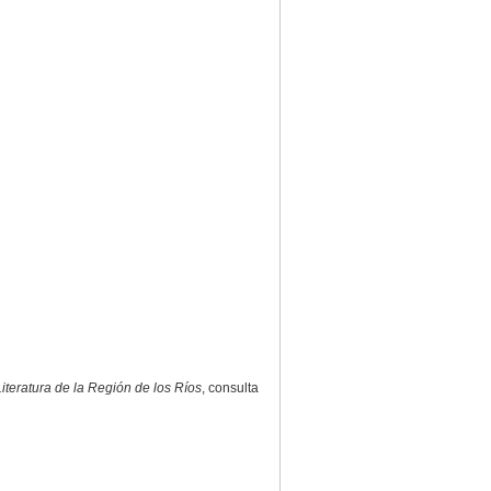
Literatura de la Región de los Ríos
, consulta