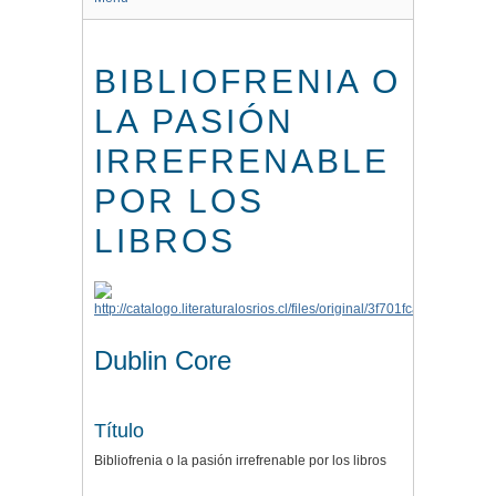
BIBLIOFRENIA O
LA PASIÓN
IRREFRENABLE
POR LOS
LIBROS
Dublin Core
Título
Bibliofrenia o la pasión irrefrenable por los libros