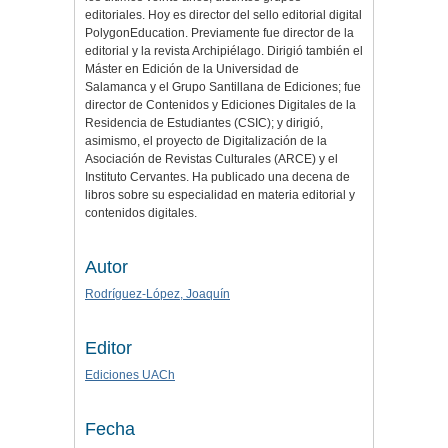
editoriales. Hoy es director del sello editorial digital
PolygonEducation. Previamente fue director de la
editorial y la revista Archipiélago. Dirigió también el
Máster en Edición de la Universidad de
Salamanca y el Grupo Santillana de Ediciones; fue
director de Contenidos y Ediciones Digitales de la
Residencia de Estudiantes (CSIC); y dirigió,
asimismo, el proyecto de Digitalización de la
Asociación de Revistas Culturales (ARCE) y el
Instituto Cervantes. Ha publicado una decena de
libros sobre su especialidad en materia editorial y
contenidos digitales.
Autor
Rodríguez-López, Joaquín
Editor
Ediciones UACh
Fecha