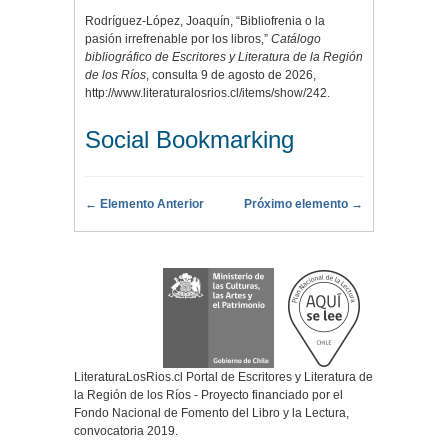
Rodríguez-López, Joaquín, “Bibliofrenia o la
pasión irrefrenable por los libros,”
Catálogo
bibliográfico de Escritores y Literatura de la Región
de los Ríos
, consulta 9 de agosto de 2026,
http://www.literaturalosrios.cl/items/show/242
.
Social Bookmarking
← Elemento Anterior
Próximo elemento →
LiteraturaLosRios.cl Portal de Escritores y Literatura de
la Región de los Ríos - Proyecto financiado por el
Fondo Nacional de Fomento del Libro y la Lectura,
convocatoria 2019.