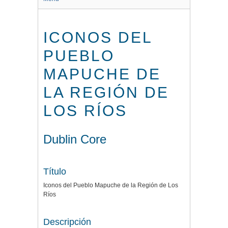
ICONOS DEL
PUEBLO
MAPUCHE DE
LA REGIÓN DE
LOS RÍOS
Dublin Core
Título
Iconos del Pueblo Mapuche de la Región de Los
Ríos
Descripción