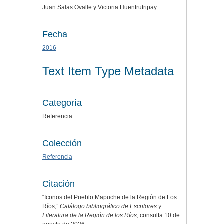
Juan Salas Ovalle y Victoria Huentrutripay
Fecha
2016
Text Item Type Metadata
Categoría
Referencia
Colección
Referencia
Citación
“Iconos del Pueblo Mapuche de la Región de Los
Ríos,”
Catálogo bibliográfico de Escritores y
Literatura de la Región de los Ríos
, consulta 10 de