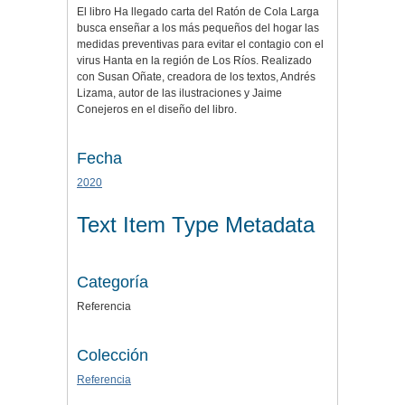
El libro Ha llegado carta del Ratón de Cola Larga
busca enseñar a los más pequeños del hogar las
medidas preventivas para evitar el contagio con el
virus Hanta en la región de Los Ríos. Realizado
con Susan Oñate, creadora de los textos, Andrés
Lizama, autor de las ilustraciones y Jaime
Conejeros en el diseño del libro.
Fecha
2020
Text Item Type Metadata
Categoría
Referencia
Colección
Referencia