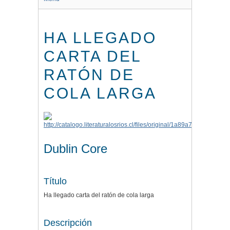
HA LLEGADO
CARTA DEL
RATÓN DE
COLA LARGA
Dublin Core
Título
Ha llegado carta del ratón de cola larga
Descripción