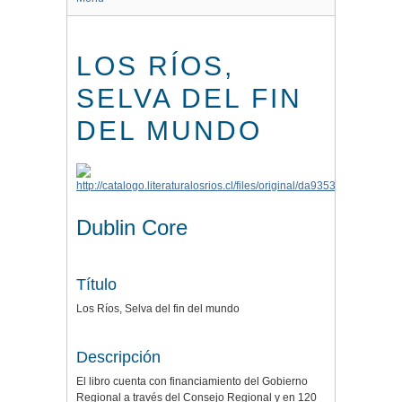
LOS RÍOS,
SELVA DEL FIN
DEL MUNDO
Dublin Core
Título
Los Ríos, Selva del fin del mundo
Descripción
El libro cuenta con financiamiento del Gobierno
Regional a través del Consejo Regional y en 120